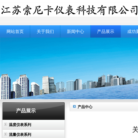
网站首页
关于我们
新闻中心
产品展示
成功
产品中心
产品展示
温度仪表系列
流量仪表系列