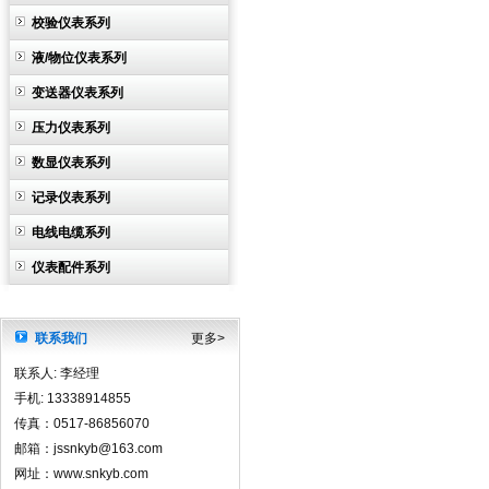
校验仪表系列
液/物位仪表系列
变送器仪表系列
压力仪表系列
数显仪表系列
记录仪表系列
电线电缆系列
仪表配件系列
联系我们
更多>
联系人: 李经理
手机: 13338914855
传真：0517-86856070
邮箱：jssnkyb@163.com
网址：www.snkyb.com