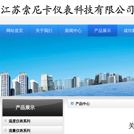
网站首页
关于我们
新闻中心
产品展示
成功
产品中心
产品展示
温度仪表系列
流量仪表系列